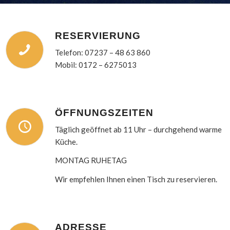
RESERVIERUNG
Telefon: 07237 – 48 63 860
Mobil: 0172 – 6275013
ÖFFNUNGSZEITEN
Täglich geöffnet ab 11 Uhr – durchgehend warme
Küche.
MONTAG RUHETAG
Wir empfehlen Ihnen einen Tisch zu reservieren.
ADRESSE