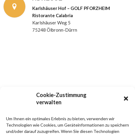
Karlshäuser Hof – GOLF PFORZHEIM
Ristorante Calabria
Karlshäuser Weg 5
75248 Ölbronn-Dürrn
Cookie-Zustimmung
verwalten
Um Ihnen ein optimales Erlebnis zu bieten, verwenden wir
Technologien wie Cookies, um Geräteinformationen zu speichern
und/oder darauf zuzugreifen. Wenn Sie diesen Technologien