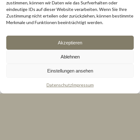
zustimmen, können wir Daten wie das Surfverhalten oder
eindeutige IDs auf dieser Website verarbeiten. Wenn Sie Ihre
Zustimmung nicht erteilen oder zurückziehen, können bestimmte
Merkmale und Funktionen beeinträchtigt werden.
Akzeptieren
Ablehnen
Einstellungen ansehen
Datenschutz
Impressum